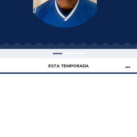
ESTA TEMPORADA