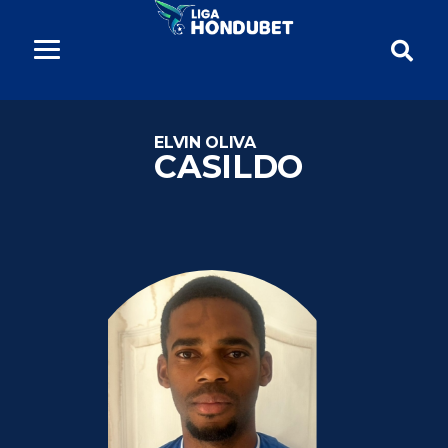
ELVIN OLIVA
CASILDO