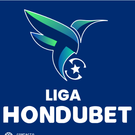
CONTACTO