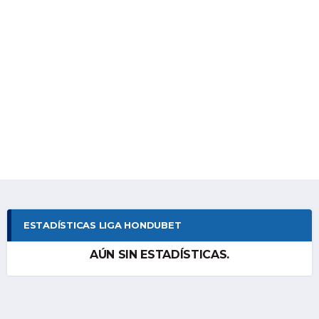
ESTADÍSTICAS LIGA HONDUBET
AÚN SIN ESTADÍSTICAS.