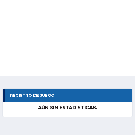
REGISTRO DE JUEGO
AÚN SIN ESTADÍSTICAS.