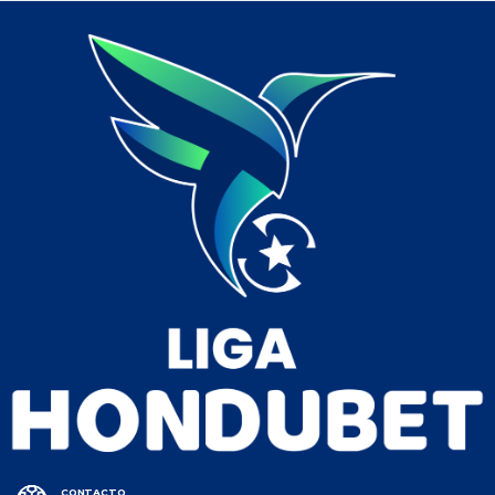
CONTACTO