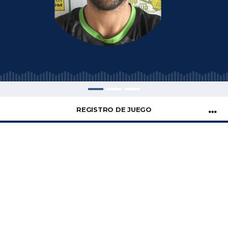
REGISTRO DE JUEGO