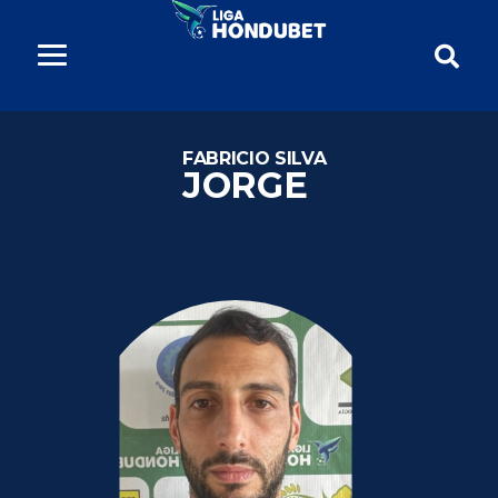
FABRICIO SILVA
JORGE