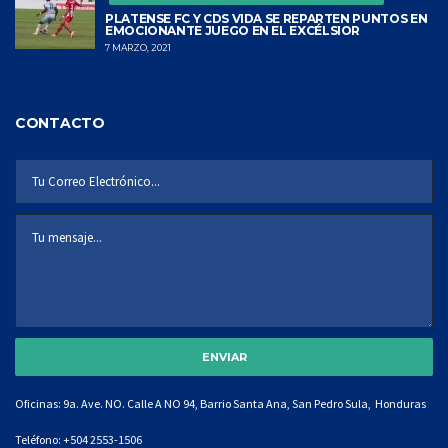
PLATENSE FC Y CDS VIDA SE REPARTEN PUNTOS EN
EMOCIONANTE JUEGO EN EL EXCÉLSIOR
7 MARZO, 2021
CONTACTO
Oficinas: 9a. Ave. NO. Calle A NO 94, Barrio Santa Ana, San Pedro Sula, Honduras
Teléfono:
+504 2553-1506