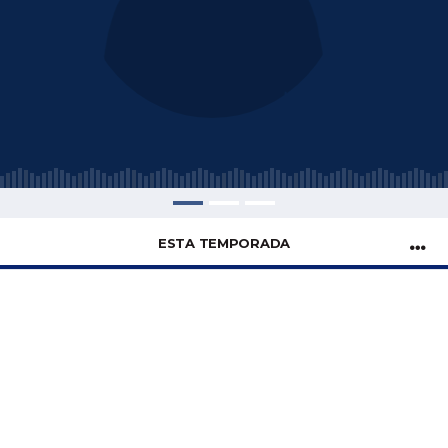
ESTA TEMPORADA