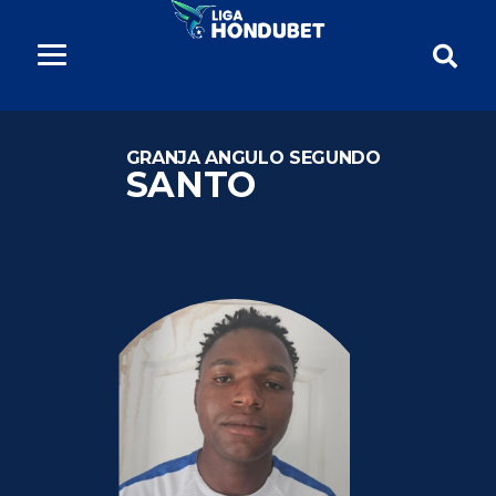
GRANJA ANGULO SEGUNDO
SANTO