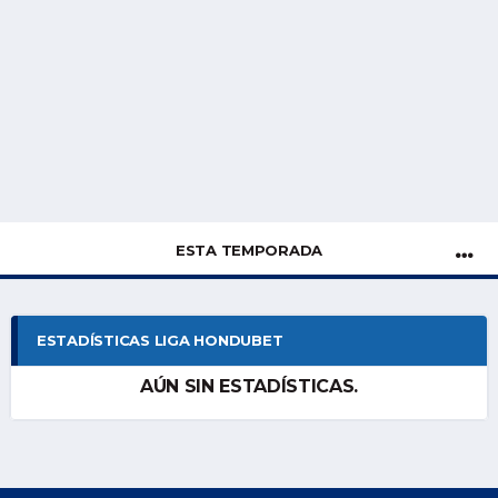
ESTA TEMPORADA
ESTADÍSTICAS LIGA HONDUBET
AÚN SIN ESTADÍSTICAS.