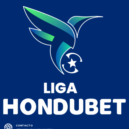
CONTACTO