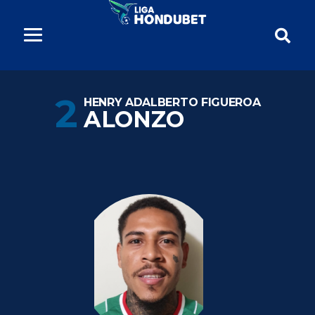
2
HENRY ADALBERTO FIGUEROA
ALONZO