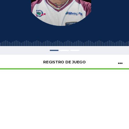
REGISTRO DE JUEGO