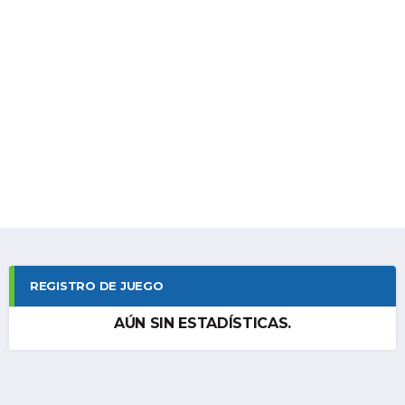
REGISTRO DE JUEGO
AÚN SIN ESTADÍSTICAS.