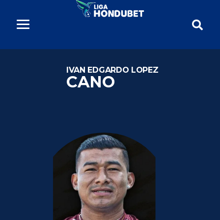
IVAN EDGARDO LOPEZ
CANO