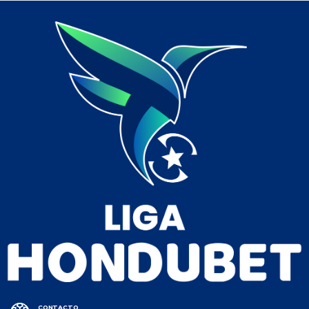
CONTACTO