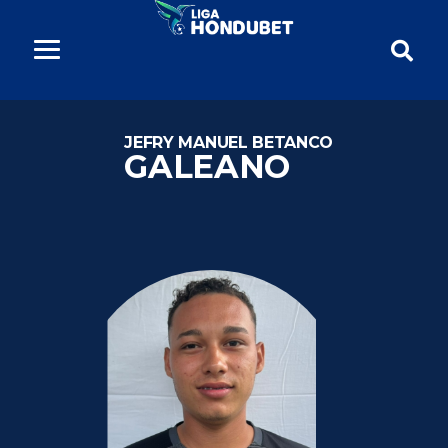
JEFRY MANUEL BETANCO
GALEANO