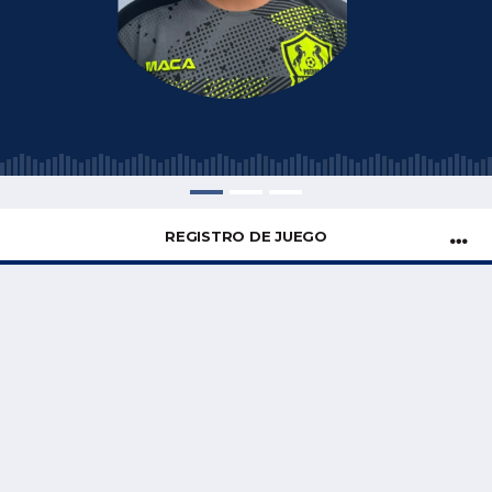
REGISTRO DE JUEGO