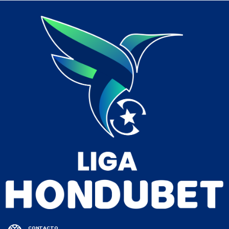
CONTACTO