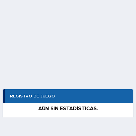
REGISTRO DE JUEGO
AÚN SIN ESTADÍSTICAS.