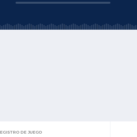
EGISTRO DE JUEGO