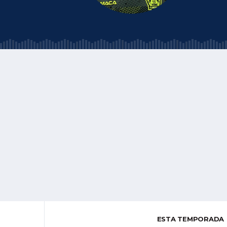
ESTA TEMPORADA