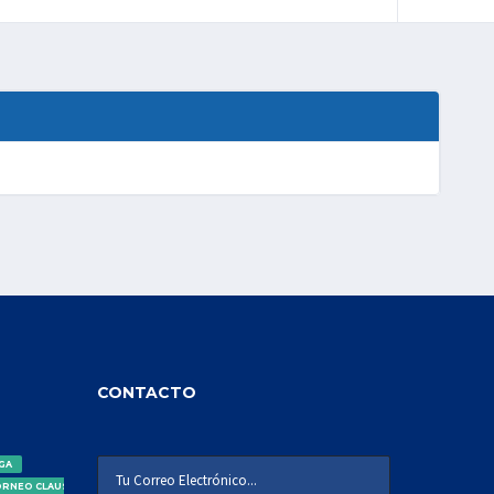
CONTACTO
IGA
ORNEO CLAUSURA