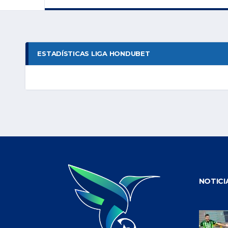
ESTADÍSTICAS LIGA HONDUBET
NOTICI