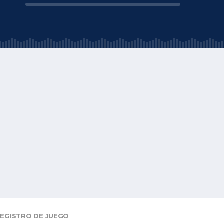
EGISTRO DE JUEGO