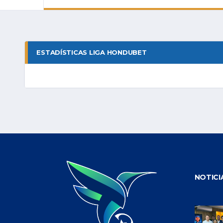
ESTADÍSTICAS LIGA HONDUBET
NOTICI