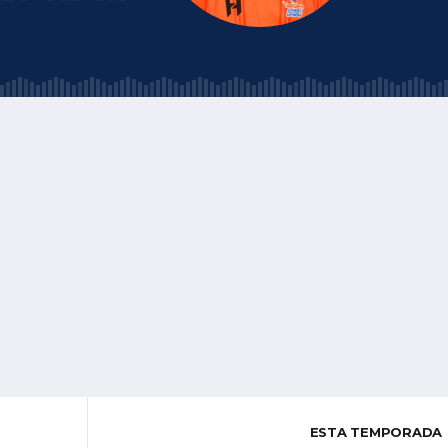
ESTA TEMPORADA