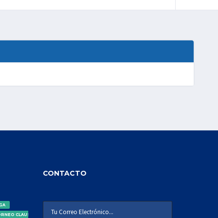
CONTACTO
IGA
ORNEO CLAUSURA