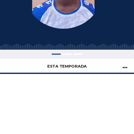
ESTA TEMPORADA