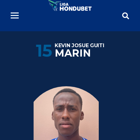
15
KEVIN JOSUE GUITI
MARIN