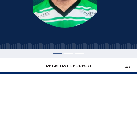
REGISTRO DE JUEGO