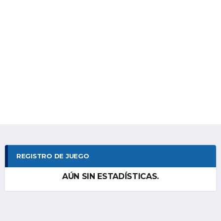
REGISTRO DE JUEGO
AÚN SIN ESTADÍSTICAS.