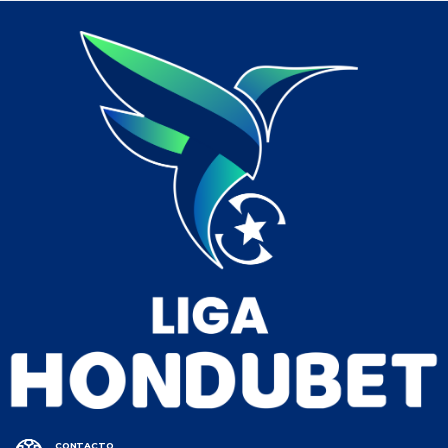
CONTACTO