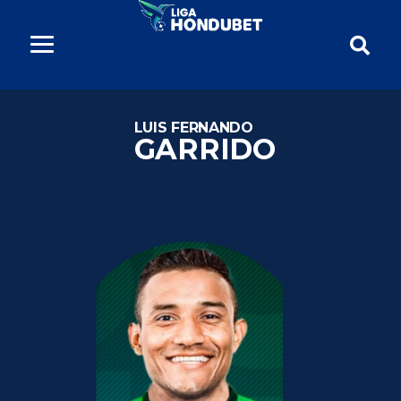
LUIS FERNANDO
GARRIDO