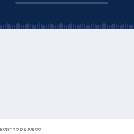
EGISTRO DE JUEGO