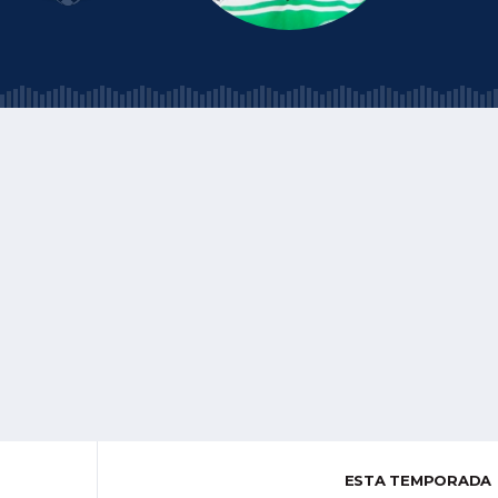
ESTA TEMPORADA