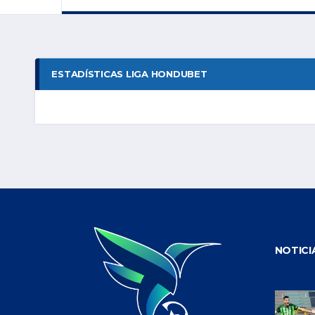
ESTADÍSTICAS LIGA HONDUBET
NOTICI