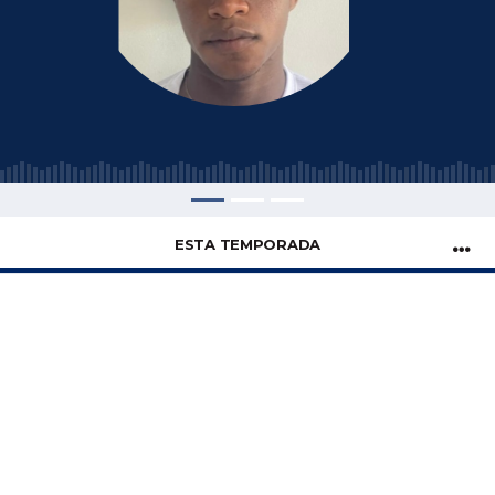
ESTA TEMPORADA