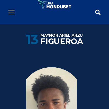
13
MAYNOR ARIEL ARZU
FIGUEROA