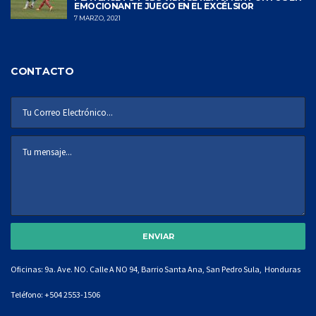
EMOCIONANTE JUEGO EN EL EXCÉLSIOR
7 MARZO, 2021
CONTACTO
Oficinas: 9a. Ave. NO. Calle A NO 94, Barrio Santa Ana, San Pedro Sula, Honduras
Teléfono:
+504 2553-1506