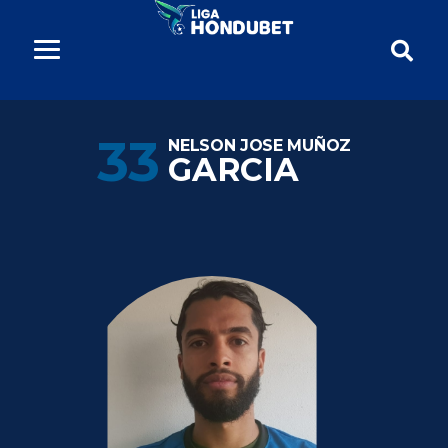
33
NELSON JOSE MUÑOZ
GARCIA