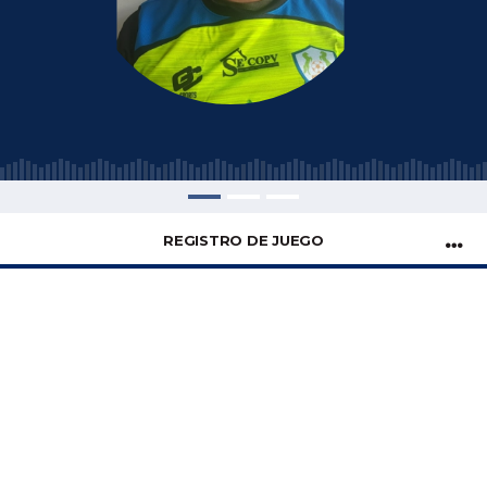
REGISTRO DE JUEGO