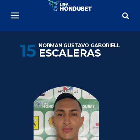
15
NORMAN GUSTAVO GABORIELL
ESCALERAS