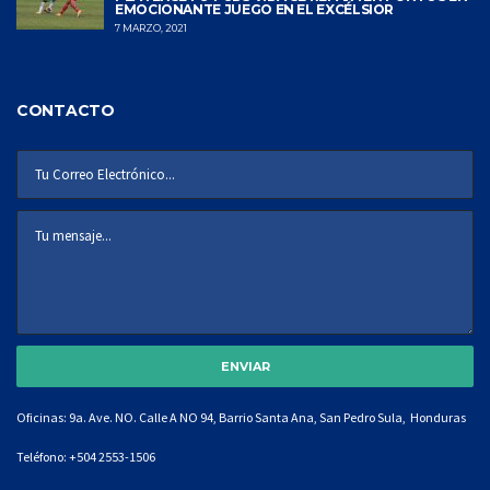
EMOCIONANTE JUEGO EN EL EXCÉLSIOR
7 MARZO, 2021
CONTACTO
Oficinas: 9a. Ave. NO. Calle A NO 94, Barrio Santa Ana, San Pedro Sula, Honduras
Teléfono:
+504 2553-1506