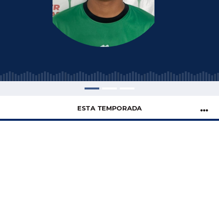
ESTA TEMPORADA