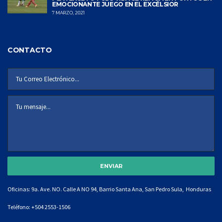
EMOCIONANTE JUEGO EN EL EXCÉLSIOR
7 MARZO, 2021
CONTACTO
Oficinas: 9a. Ave. NO. Calle A NO 94, Barrio Santa Ana, San Pedro Sula, Honduras
Teléfono:
+504 2553-1506