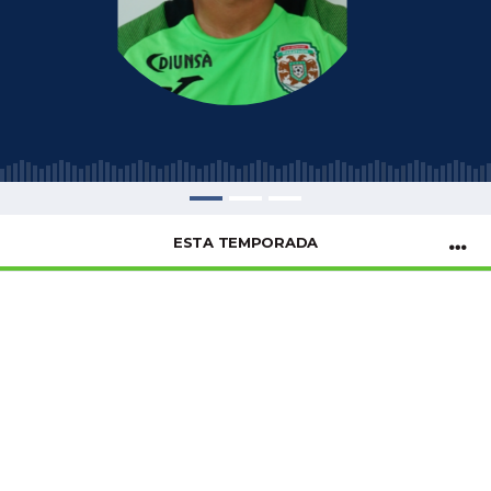
ESTA TEMPORADA