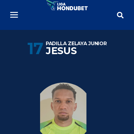
17
PADILLA ZELAYA JUNIOR
JESUS