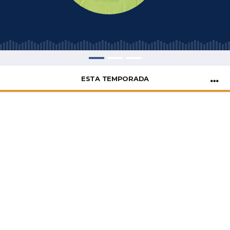
ESTA TEMPORADA