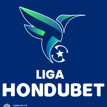
CONTACTO