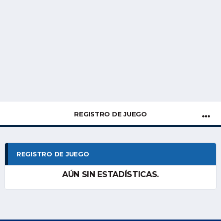
REGISTRO DE JUEGO
REGISTRO DE JUEGO
AÚN SIN ESTADÍSTICAS.