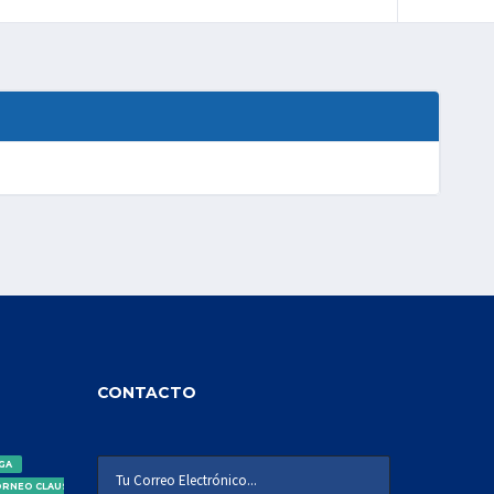
CONTACTO
IGA
ORNEO CLAUSURA