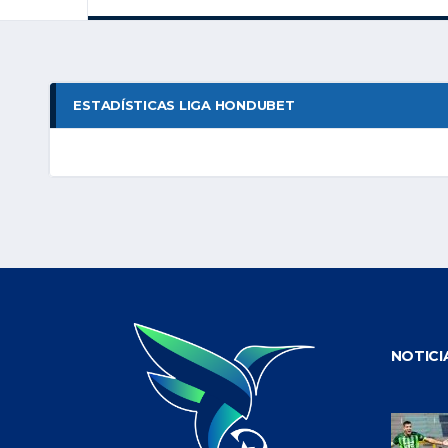
ESTADÍSTICAS LIGA HONDUBET
NOTICI