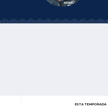
ESTA TEMPORADA