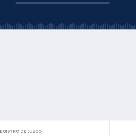
EGISTRO DE JUEGO