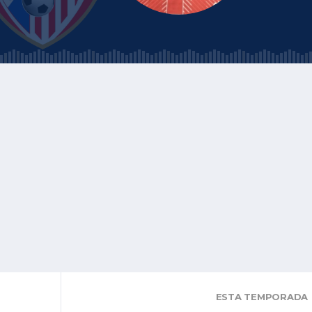
ESTA TEMPORADA