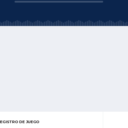
EGISTRO DE JUEGO