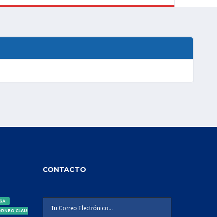
CONTACTO
IGA
ORNEO CLAUSURA