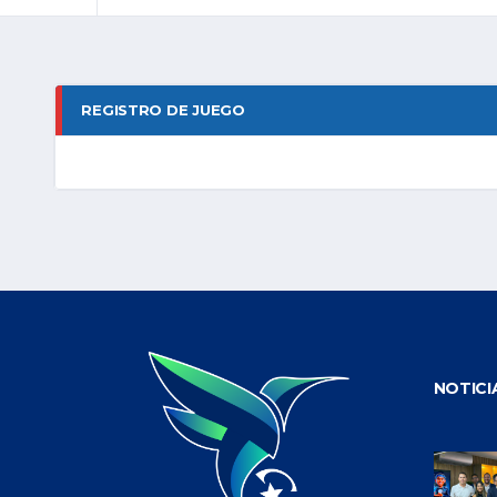
REGISTRO DE JUEGO
NOTICI