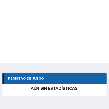
REGISTRO DE JUEGO
AÚN SIN ESTADÍSTICAS.