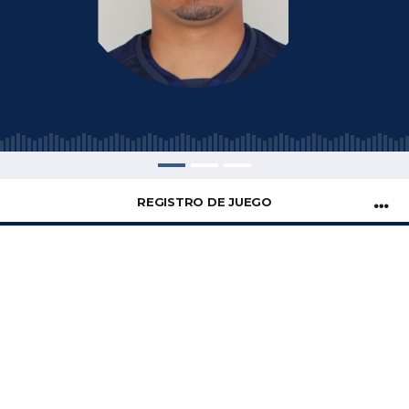
REGISTRO DE JUEGO