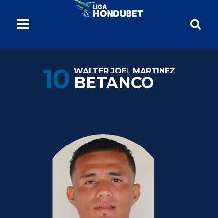
10
WALTER JOEL MARTINEZ
BETANCO