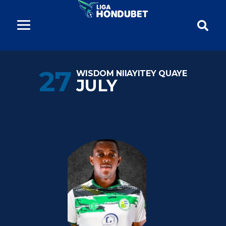
27
WISDOM NIIAYITEY QUAYE
JULY