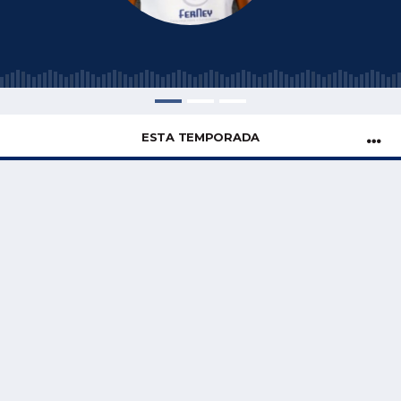
ESTA TEMPORADA