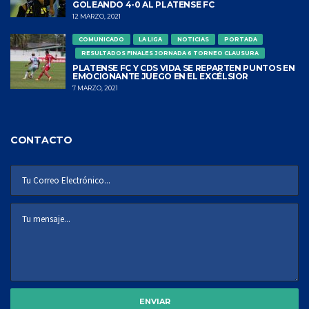
GOLEANDO 4-0 AL PLATENSE FC
12 MARZO, 2021
COMUNICADO
LA LIGA
NOTICIAS
PORTADA
RESULTADOS FINALES JORNADA 6 TORNEO CLAUSURA
PLATENSE FC Y CDS VIDA SE REPARTEN PUNTOS EN
EMOCIONANTE JUEGO EN EL EXCÉLSIOR
7 MARZO, 2021
CONTACTO