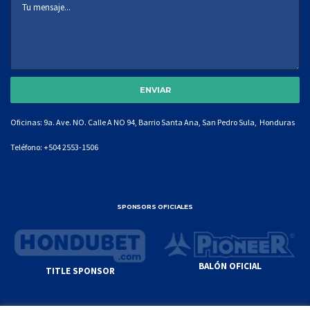
Oficinas: 9a. Ave. NO. Calle A NO 94, Barrio Santa Ana, San Pedro Sula, Honduras
Teléfono:
+504 2553-1506
SPONSORS OFICIALES
BALÓN OFICIAL
TITLE SPONSOR