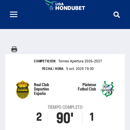
COMPETICIÓN:
Torneo Apertura 2026-2027
FECHA / HORA:
5 oct. 2025 19:30
Real Club
Platense
Deportivo
Futbol Club
España
TIEMPO COMPLETO
90'
2
1