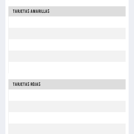
Tarjetas Amarillas
Tarjetas Rojas