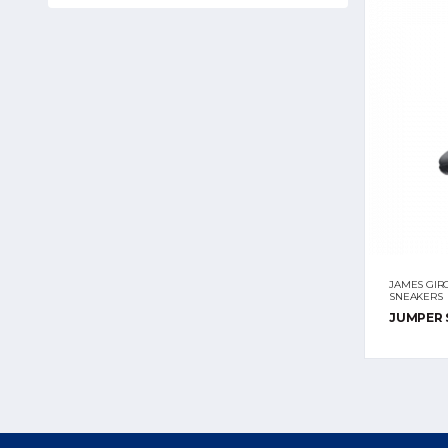
JAMES GIRO
SNEAKERS
JUMPER 