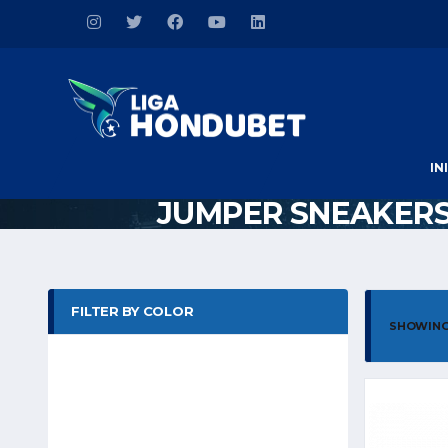
IN
JUMPER SNEAKER
FILTER BY COLOR
SHOWING 