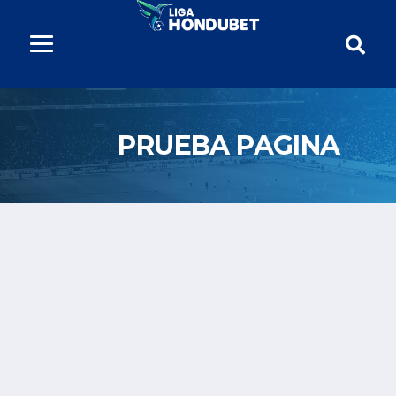
PRUEBA PAGINA