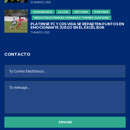
12 MARZO, 2021
COMUNICADO
LA LIGA
NOTICIAS
PORTADA
RESULTADOS FINALES JORNADA 6 TORNEO CLAUSURA
PLATENSE FC Y CDS VIDA SE REPARTEN PUNTOS EN
EMOCIONANTE JUEGO EN EL EXCÉLSIOR
7 MARZO, 2021
CONTACTO