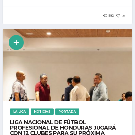
982
93
LA LIGA
NOTICIAS
PORTADA
LIGA NACIONAL DE FÚTBOL
PROFESIONAL DE HONDURAS JUGARÁ
CON 12 CLUBES PARA SU PRÓXIMA