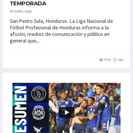
TEMPORADA
19 JUNIO, 2026
San Pedro Sula, Honduras. La Liga Nacional de
Fútbol Profesional de Honduras informa a la
afición, medios de comunicación y público en
general que,...
1770
334