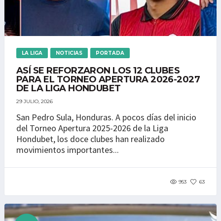
LA LIGA
NOTICIAS
PORTADA
ASÍ SE REFORZARON LOS 12 CLUBES
PARA EL TORNEO APERTURA 2026-2027
DE LA LIGA HONDUBET
29 JULIO, 2026
San Pedro Sula, Honduras. A pocos días del inicio
del Torneo Apertura 2025-2026 de la Liga
Hondubet, los doce clubes han realizado
movimientos importantes...
953
63