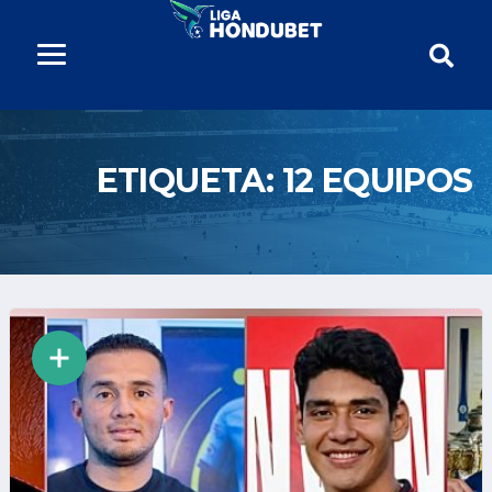
ETIQUETA:
12 EQUIPOS