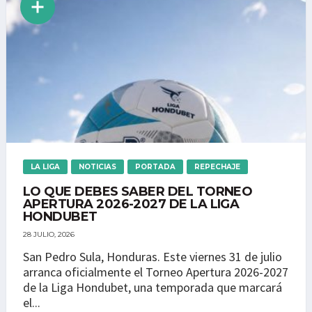
LA LIGA
NOTICIAS
PORTADA
REPECHAJE
LO QUE DEBES SABER DEL TORNEO
APERTURA 2026-2027 DE LA LIGA
HONDUBET
28 JULIO, 2026
San Pedro Sula, Honduras. Este viernes 31 de julio
arranca oficialmente el Torneo Apertura 2026-2027
de la Liga Hondubet, una temporada que marcará
el...