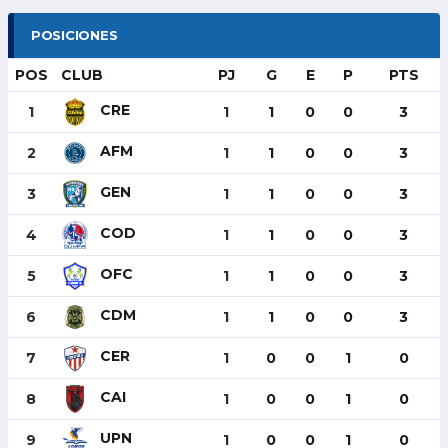
POSICIONES
POS
CLUB
PJ
G
E
P
PTS
CRE
1
1
1
0
0
3
AFM
2
1
1
0
0
3
GEN
3
1
1
0
0
3
COD
4
1
1
0
0
3
OFC
5
1
1
0
0
3
CDM
6
1
1
0
0
3
CER
7
1
0
0
1
0
CAI
8
1
0
0
1
0
UPN
9
1
0
0
1
0