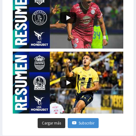
Cargar más
Subscribir