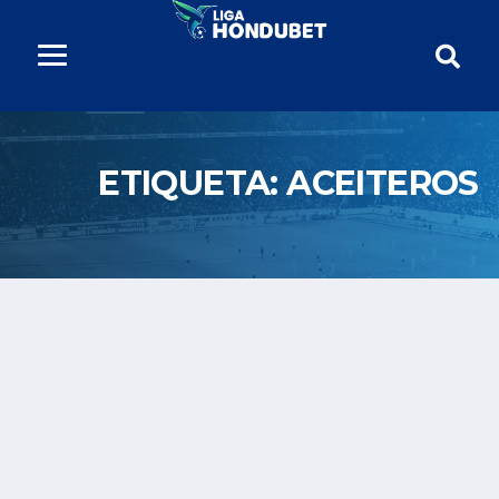
ETIQUETA:
ACEITEROS