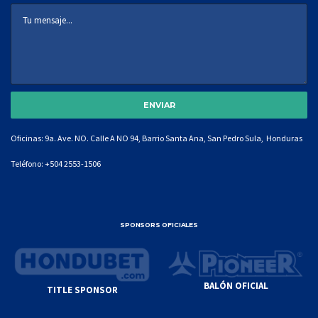
Oficinas: 9a. Ave. NO. Calle A NO 94, Barrio Santa Ana, San Pedro Sula, Honduras
Teléfono:
+504 2553-1506
SPONSORS OFICIALES
BALÓN OFICIAL
TITLE SPONSOR