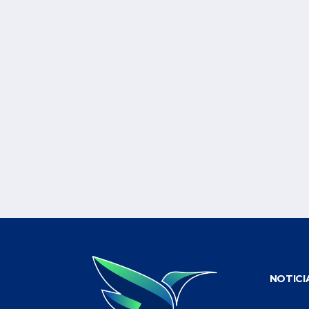
NOTICI