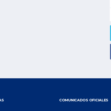
AS
COMUNICADOS OFICIALES