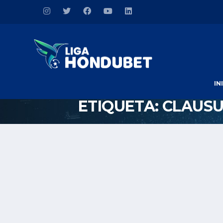
IN
ETIQUETA:
CLAUSU