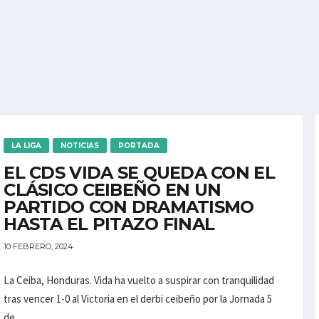
LA LIGA
NOTICIAS
PORTADA
EL CDS VIDA SE QUEDA CON EL
CLÁSICO CEIBEÑO EN UN
PARTIDO CON DRAMATISMO
HASTA EL PITAZO FINAL
10 FEBRERO, 2024
La Ceiba, Honduras. Vida ha vuelto a suspirar con tranquilidad
tras vencer 1-0 al Victoria en el derbi ceibeño por la Jornada 5
de...