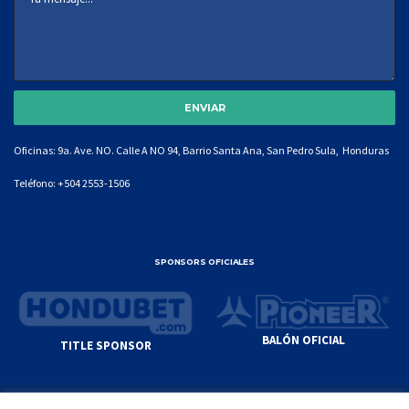
Oficinas: 9a. Ave. NO. Calle A NO 94, Barrio Santa Ana, San Pedro Sula, Honduras
Teléfono:
+504 2553-1506
SPONSORS OFICIALES
BALÓN OFICIAL
TITLE SPONSOR