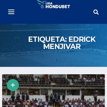
ETIQUETA:
EDRICK
MENJIVAR