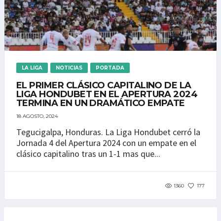
LA LIGA
NOTICIAS
PORTADA
EL PRIMER CLÁSICO CAPITALINO DE LA
LIGA HONDUBET EN EL APERTURA 2024
TERMINA EN UN DRAMÁTICO EMPATE
18 AGOSTO, 2024
Tegucigalpa, Honduras. La Liga Hondubet cerró la
Jornada 4 del Apertura 2024 con un empate en el
clásico capitalino tras un 1-1 mas que...
1360
177