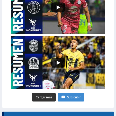
Cargar más
Subscribir