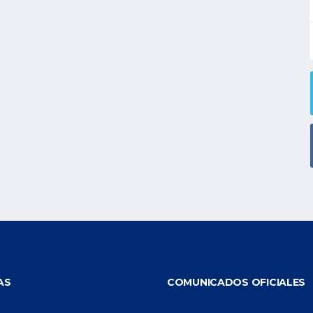
AS
COMUNICADOS OFICIALES