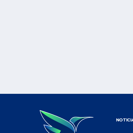
NOTICI