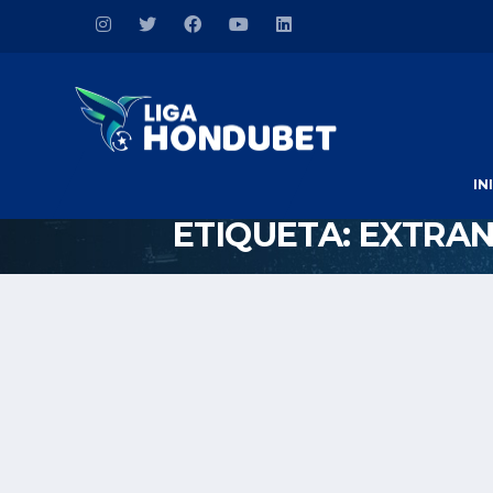
IN
ETIQUETA:
EXTRAN