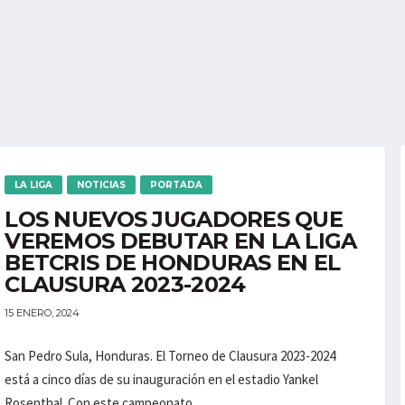
LA LIGA
NOTICIAS
PORTADA
LOS NUEVOS JUGADORES QUE
VEREMOS DEBUTAR EN LA LIGA
BETCRIS DE HONDURAS EN EL
CLAUSURA 2023-2024
15 ENERO, 2024
San Pedro Sula, Honduras. El Torneo de Clausura 2023-2024
está a cinco días de su inauguración en el estadio Yankel
Rosenthal. Con este campeonato...