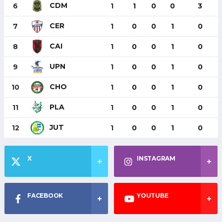
CDM
6
1
1
0
0
3
CER
7
1
0
0
1
0
CAI
8
1
0
0
1
0
UPN
9
1
0
0
1
0
CHO
10
1
0
0
1
0
PLA
11
1
0
0
1
0
JUT
12
1
0
0
1
0
X
INSTAGRAM
FACEBOOK
YOUTUBE