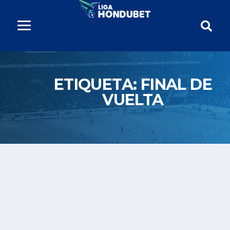
ETIQUETA:
FINAL DE
VUELTA