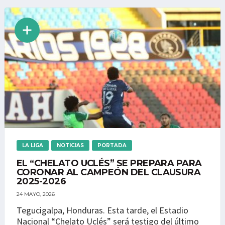
LA LIGA
NOTICIAS
PORTADA
EL “CHELATO UCLÉS” SE PREPARA PARA
CORONAR AL CAMPEÓN DEL CLAUSURA
2025-2026
24 MAYO, 2026
Tegucigalpa, Honduras. Esta tarde, el Estadio
Nacional “Chelato Uclés” será testigo del último