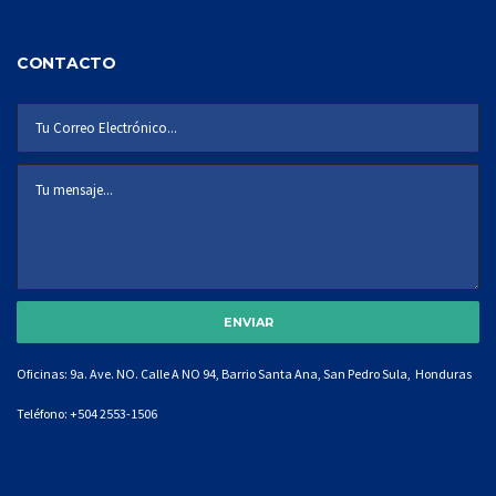
CONTACTO
Oficinas: 9a. Ave. NO. Calle A NO 94, Barrio Santa Ana, San Pedro Sula, Honduras
Teléfono:
+504 2553-1506