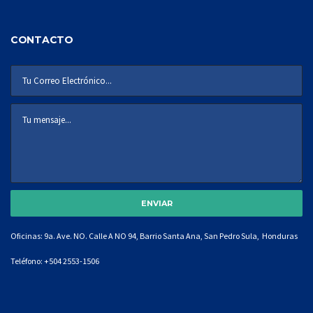
CONTACTO
Oficinas: 9a. Ave. NO. Calle A NO 94, Barrio Santa Ana, San Pedro Sula, Honduras
Teléfono:
+504 2553-1506