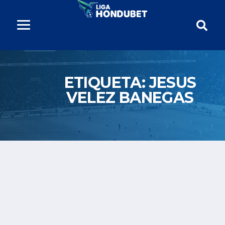
ETIQUETA:
JESUS
VELEZ BANEGAS