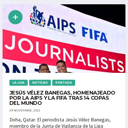
LA LIGA
NOTICIAS
PORTADA
JESÚS VÉLEZ BANEGAS, HOMENAJEADO
POR LA AIPS Y LA FIFA TRAS 14 COPAS
DEL MUNDO
29 NOVIEMBRE, 2022
Doha, Qatar. El periodista Jesús Vélez Banegas,
miembro de la Junta de Vigilancia de la Liga