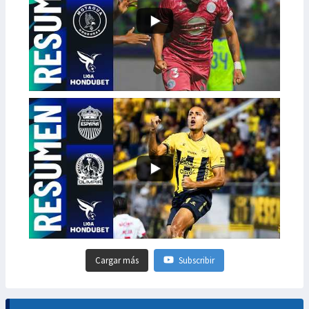
Cargar más
Subscribir