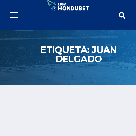
ETIQUETA:
JUAN
DELGADO