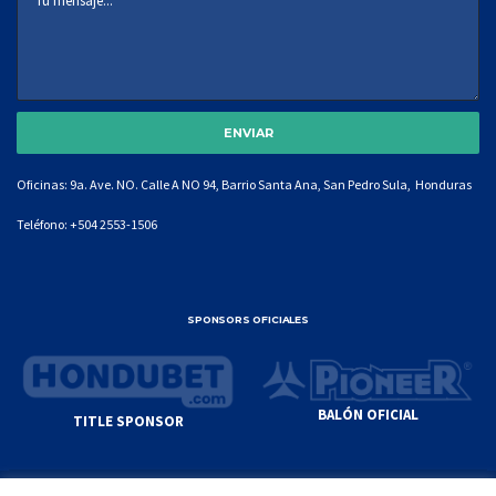
Oficinas: 9a. Ave. NO. Calle A NO 94, Barrio Santa Ana, San Pedro Sula, Honduras
Teléfono:
+504 2553-1506
SPONSORS OFICIALES
BALÓN OFICIAL
TITLE SPONSOR