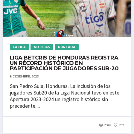
LA LIGA
NOTICIAS
PORTADA
LIGA BETCRIS DE HONDURAS REGISTRA
UN RÉCORD HISTÓRICO EN
PARTICIPACIÓN DE JUGADORES SUB-20
8 DICIEMBRE, 2023
San Pedro Sula, Honduras. La inclusión de los
jugadores Sub20 de la Liga Nacional tuvo en este
Apertura 2023-2024 un registro histórico sin
precedente....
2942
232