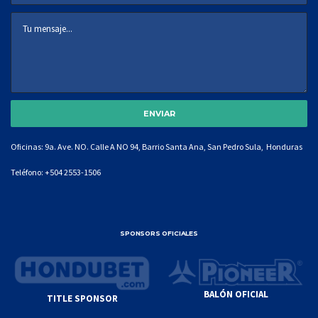
Oficinas: 9a. Ave. NO. Calle A NO 94, Barrio Santa Ana, San Pedro Sula, Honduras
Teléfono:
+504 2553-1506
SPONSORS OFICIALES
BALÓN OFICIAL
TITLE SPONSOR