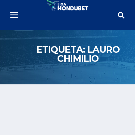
ETIQUETA:
LAURO
CHIMILIO