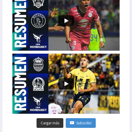
Cargar más
Subscribir