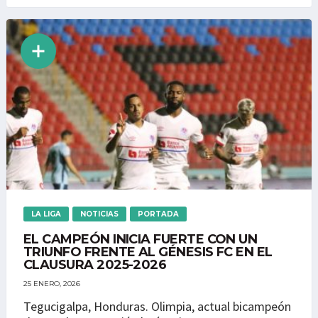
LA LIGA
NOTICIAS
PORTADA
EL CAMPEÓN INICIA FUERTE CON UN
TRIUNFO FRENTE AL GÉNESIS FC EN EL
CLAUSURA 2025-2026
25 ENERO, 2026
Tegucigalpa, Honduras. Olimpia, actual bicampeón