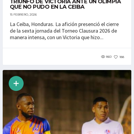
TRIUNFO DE VICTORIA ANTE UN OLIMPIA
QUE NO PUDO EN LA CEIBA
15 FEBRERO, 2026
La Ceiba, Honduras. La afición presenció el cierre
de la sexta jornada del Torneo Clausura 2026 de
manera intensa, con un Victoria que hizo...
860
188