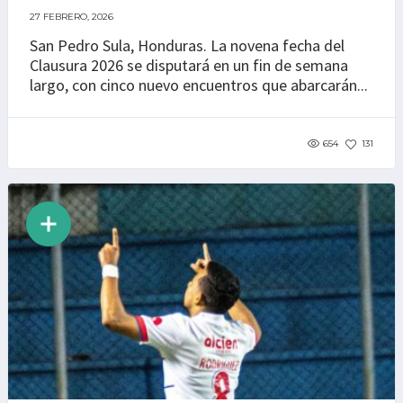
27 FEBRERO, 2026
San Pedro Sula, Honduras. La novena fecha del
Clausura 2026 se disputará en un fin de semana
largo, con cinco nuevo encuentros que abarcarán...
654
131