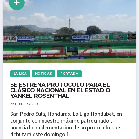
LA LIGA
NOTICIAS
PORTADA
SE ESTRENA PROTOCOLO PARA EL
CLÁSICO NACIONAL EN EL ESTADIO
YANKEL ROSENTHAL
28 FEBRERO, 2026
San Pedro Sula, Honduras. La Liga Hondubet, en
conjunto con nuestro máximo patrocinador,
anuncia la implementación de un protocolo que
debutará este domingo 1...