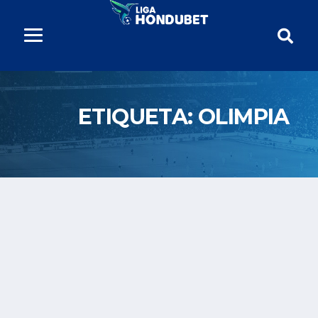
ETIQUETA:
OLIMPIA