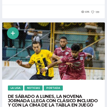
695
139
LA LIGA
NOTICIAS
PORTADA
DE SÁBADO A LUNES, LA NOVENA
JORNADA LLEGA CON CLÁSICO INCLUIDO
Y CON LA CIMA DE LA TABLA EN JUEGO