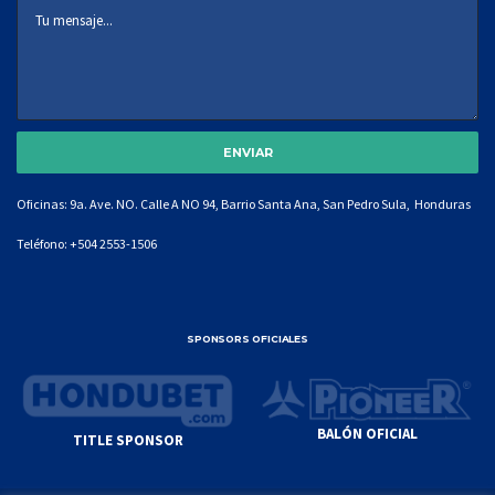
Oficinas: 9a. Ave. NO. Calle A NO 94, Barrio Santa Ana, San Pedro Sula, Honduras
Teléfono:
+504 2553-1506
SPONSORS OFICIALES
BALÓN OFICIAL
TITLE SPONSOR