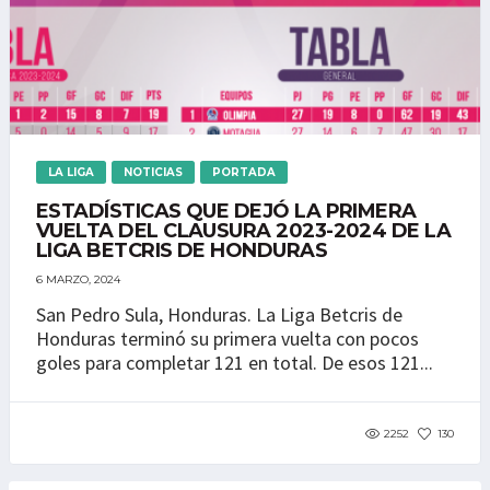
LA LIGA
NOTICIAS
PORTADA
ESTADÍSTICAS QUE DEJÓ LA PRIMERA
VUELTA DEL CLAUSURA 2023-2024 DE LA
LIGA BETCRIS DE HONDURAS
6 MARZO, 2024
San Pedro Sula, Honduras. La Liga Betcris de
Honduras terminó su primera vuelta con pocos
goles para completar 121 en total. De esos 121...
2252
130