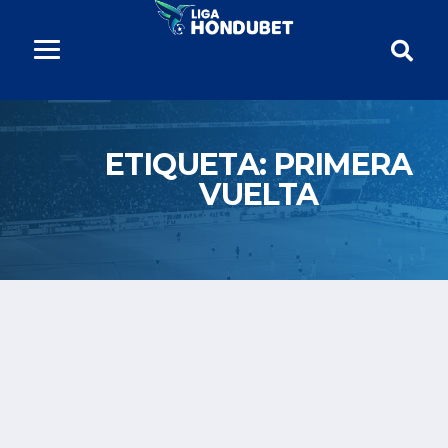
ETIQUETA:
PRIMERA
VUELTA