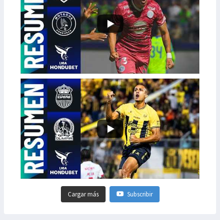
Cargar más
Subscribir