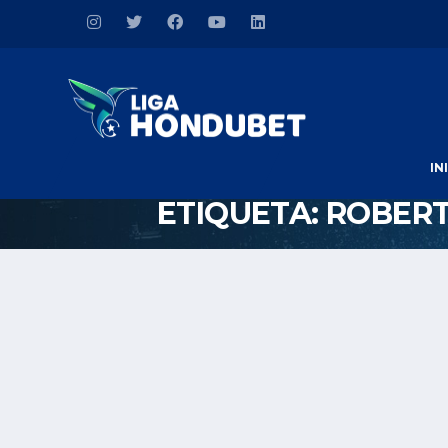
IN
ETIQUETA:
ROBERT