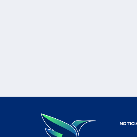
NOTICI