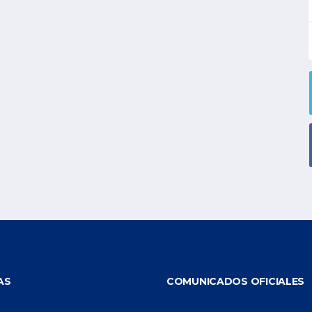
AS
COMUNICADOS OFICIALES