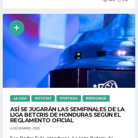
1405
218
LA LIGA
NOTICIAS
PORTADA
REPECHAJE
ASÍ SE JUGARÁN LAS SEMIFINALES DE LA
LIGA BETCRIS DE HONDURAS SEGÚN EL
REGLAMENTO OFICIAL
4 DICIEMBRE, 2023