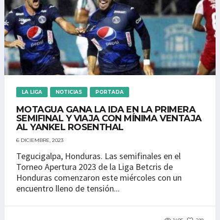
LA LIGA
NOTICIAS
PORTADA
MOTAGUA GANA LA IDA EN LA PRIMERA
SEMIFINAL Y VIAJA CON MÍNIMA VENTAJA
AL YANKEL ROSENTHAL
6 DICIEMBRE, 2023
Tegucigalpa, Honduras. Las semifinales en el
Torneo Apertura 2023 de la Liga Betcris de
Honduras comenzaron este miércoles con un
encuentro lleno de tensión...