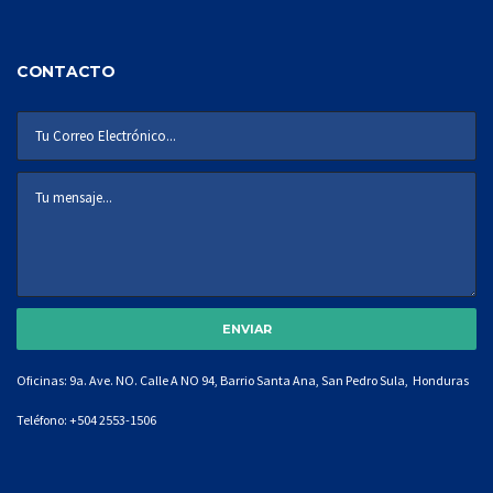
CONTACTO
Oficinas: 9a. Ave. NO. Calle A NO 94, Barrio Santa Ana, San Pedro Sula, Honduras
Teléfono:
+504 2553-1506