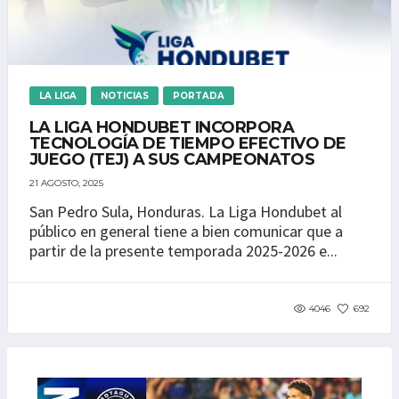
LA LIGA
NOTICIAS
PORTADA
LA LIGA HONDUBET INCORPORA
TECNOLOGÍA DE TIEMPO EFECTIVO DE
JUEGO (TEJ) A SUS CAMPEONATOS
21 AGOSTO, 2025
San Pedro Sula, Honduras. La Liga Hondubet al
público en general tiene a bien comunicar que a
partir de la presente temporada 2025-2026 e...
4046
692