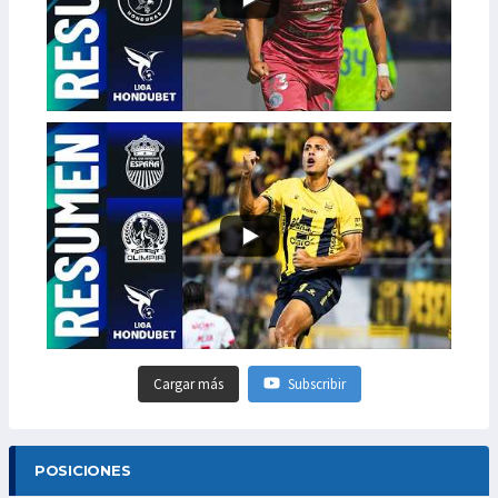
Cargar más
Subscribir
POSICIONES