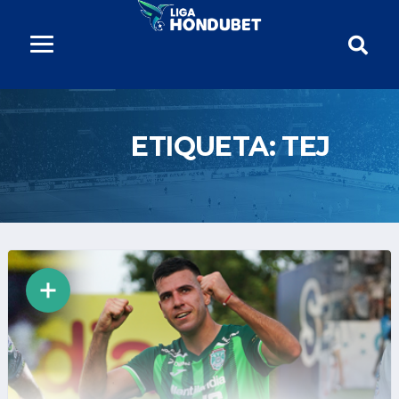
ETIQUETA:
TEJ