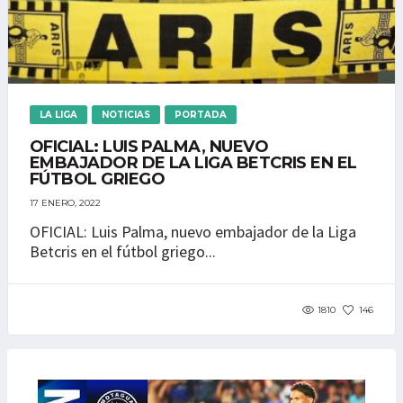
LA LIGA
NOTICIAS
PORTADA
OFICIAL: LUIS PALMA, NUEVO
EMBAJADOR DE LA LIGA BETCRIS EN EL
FÚTBOL GRIEGO
17 ENERO, 2022
OFICIAL: Luis Palma, nuevo embajador de la Liga
Betcris en el fútbol griego...
1810
146