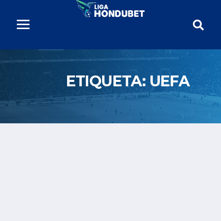
ETIQUETA:
UEFA