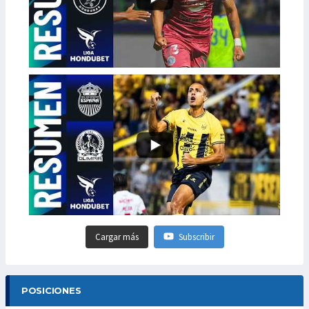
Cargar más
Subscribir
POSICIONES