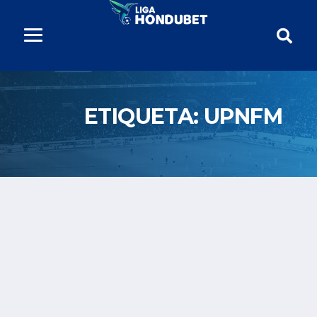
ETIQUETA:
UPNFM