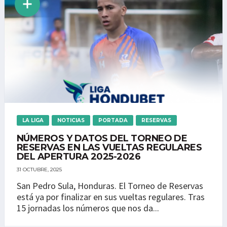
LA LIGA
NOTICIAS
PORTADA
RESERVAS
NÚMEROS Y DATOS DEL TORNEO DE
RESERVAS EN LAS VUELTAS REGULARES
DEL APERTURA 2025-2026
31 OCTUBRE, 2025
San Pedro Sula, Honduras. El Torneo de Reservas
está ya por finalizar en sus vueltas regulares. Tras
15 jornadas los números que nos da...