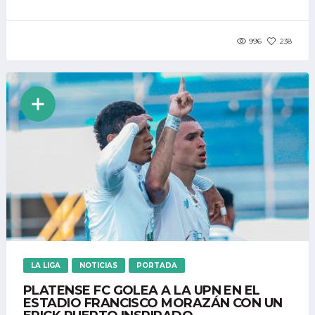
996
238
LA LIGA
NOTICIAS
PORTADA
PLATENSE FC GOLEA A LA UPN EN EL
ESTADIO FRANCISCO MORAZÁN CON UN