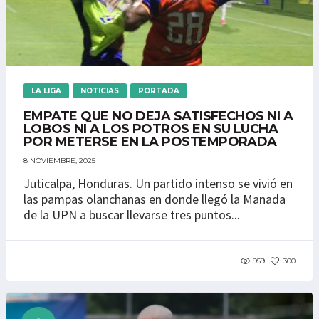
LA LIGA
NOTICIAS
PORTADA
EMPATE QUE NO DEJA SATISFECHOS NI A
LOBOS NI A LOS POTROS EN SU LUCHA
POR METERSE EN LA POSTEMPORADA
8 NOVIEMBRE, 2025
Juticalpa, Honduras. Un partido intenso se vivió en
las pampas olanchanas en donde llegó la Manada
de la UPN a buscar llevarse tres puntos...
959
300