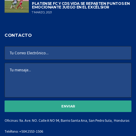
PLATENSE FC Y CDS VIDA SE REPARTEN PUNTOS EN
EMOCIONANTE JUEGO EN EL EXCÉLSIOR
7 MARZO, 2021
CONTACTO
Oficinas: 9a. Ave. NO. Calle A NO 94, Barrio Santa Ana, San Pedro Sula, Honduras
Teléfono:
+504 2553-1506