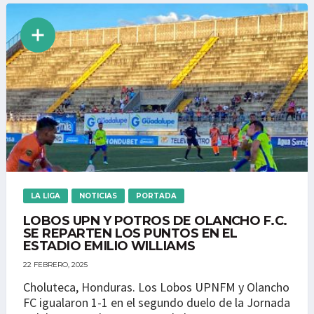
LA LIGA
NOTICIAS
PORTADA
LOBOS UPN Y POTROS DE OLANCHO F.C.
SE REPARTEN LOS PUNTOS EN EL
ESTADIO EMILIO WILLIAMS
22 FEBRERO, 2025
Choluteca, Honduras. Los Lobos UPNFM y Olancho
FC igualaron 1-1 en el segundo duelo de la Jornada