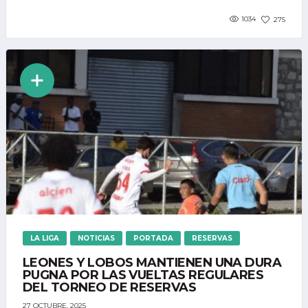
1034
275
LA LIGA
NOTICIAS
PORTADA
RESERVAS
LEONES Y LOBOS MANTIENEN UNA DURA
PUGNA POR LAS VUELTAS REGULARES
DEL TORNEO DE RESERVAS
27 OCTUBRE, 2025