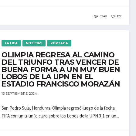
1248
122
LA LIGA
NOTICIAS
PORTADA
OLIMPIA REGRESA AL CAMINO
DEL TRIUNFO TRAS VENCER DE
BUENA FORMA A UN MUY BUEN
LOBOS DE LA UPN EN EL
ESTADIO FRANCISCO MORAZÁN
13 SEPTIEMBRE, 2024
San Pedro Sula, Honduras. Olimpia regresó luego de la fecha
FIFA con un triunfo claro sobre los Lobos de la UPN 3-1 en un...