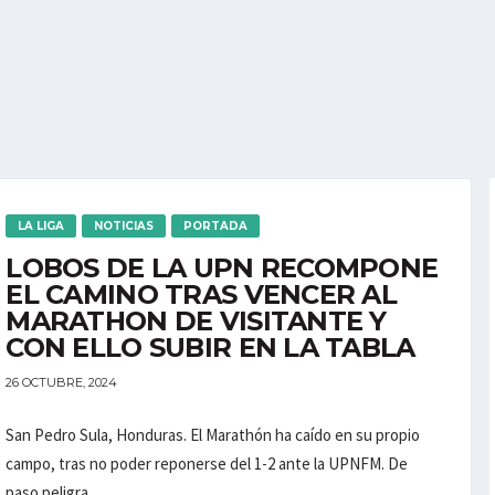
LA LIGA
NOTICIAS
PORTADA
LOBOS DE LA UPN RECOMPONE
EL CAMINO TRAS VENCER AL
MARATHON DE VISITANTE Y
CON ELLO SUBIR EN LA TABLA
26 OCTUBRE, 2024
San Pedro Sula, Honduras. El Marathón ha caído en su propio
campo, tras no poder reponerse del 1-2 ante la UPNFM. De
paso peligra...