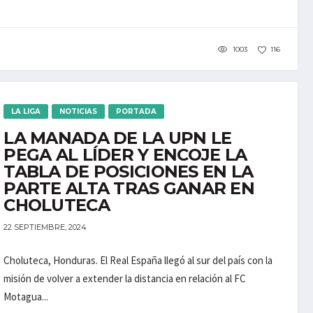
1003
116
LA LIGA
NOTICIAS
PORTADA
LA MANADA DE LA UPN LE
PEGA AL LÍDER Y ENCOJE LA
TABLA DE POSICIONES EN LA
PARTE ALTA TRAS GANAR EN
CHOLUTECA
22 SEPTIEMBRE, 2024
Choluteca, Honduras. El Real España llegó al sur del país con la
misión de volver a extender la distancia en relación al FC
Motagua...