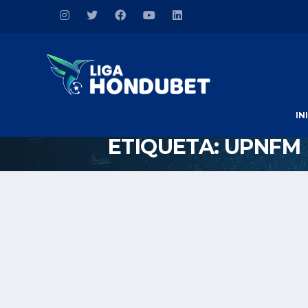
IN
ETIQUETA:
UPNFM