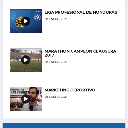
LIGA PROFESIONAL DE HONDURAS
28 ENERO, 2021
MARATHON CAMPEÓN CLAUSURA
2017
28 ENERO, 2021
MARKETING DEPORTIVO
28 ENERO, 2021