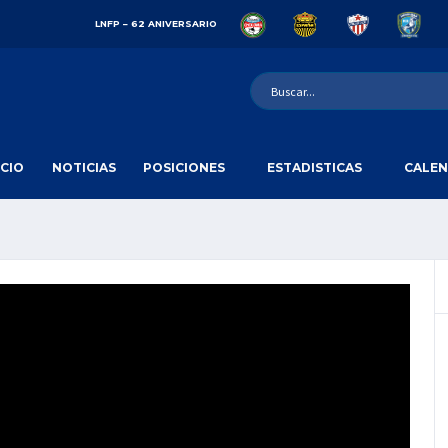
LNFP – 62 ANIVERSARIO
ICIO
NOTICIAS
POSICIONES
ESTADISTICAS
CALEN