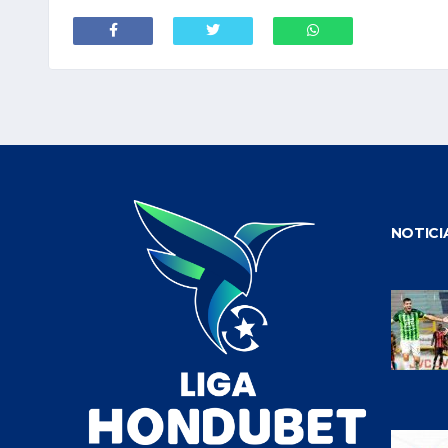
NOTICI