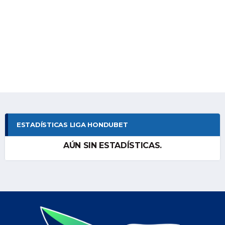
ESTADÍSTICAS LIGA HONDUBET
AÚN SIN ESTADÍSTICAS.