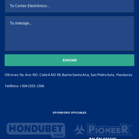
Oficinas: 9a. Ave. NO. Calle A NO 94, Barrio Santa Ana, San Pedro Sula, Honduras
Teléfono:
+504 2553-1506
SPONSORS OFICIALES