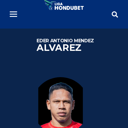
EDER ANTONIO MENDEZ
ALVAREZ