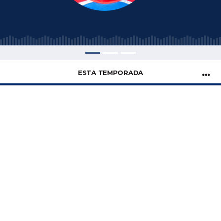
ESTA TEMPORADA