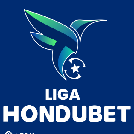
CONTACTO