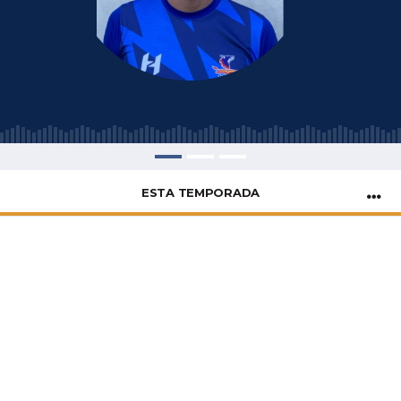
ESTA TEMPORADA