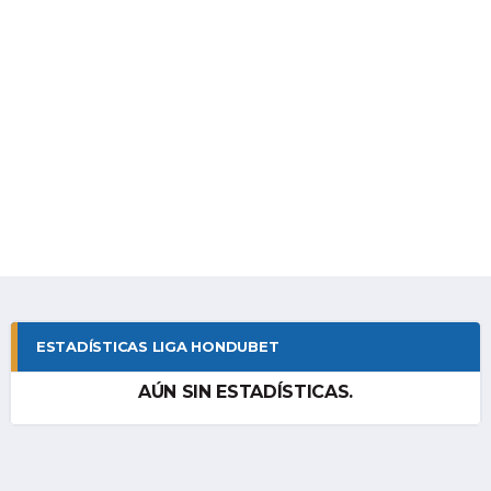
ESTADÍSTICAS LIGA HONDUBET
AÚN SIN ESTADÍSTICAS.