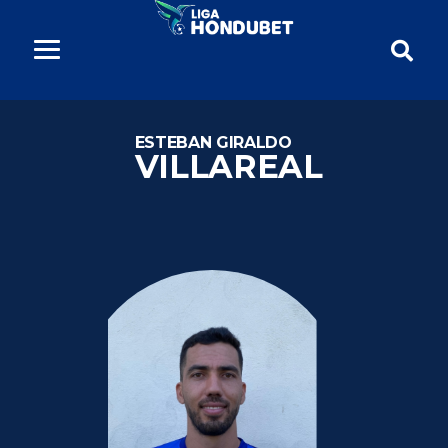
ESTEBAN GIRALDO
VILLAREAL