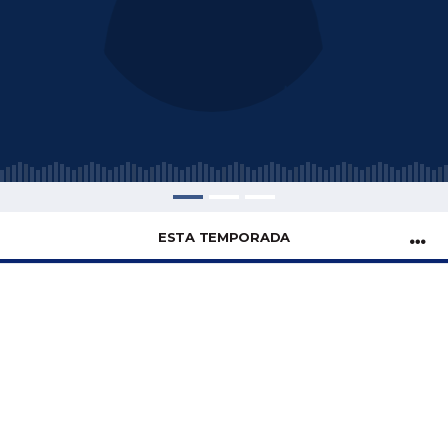
ESTA TEMPORADA