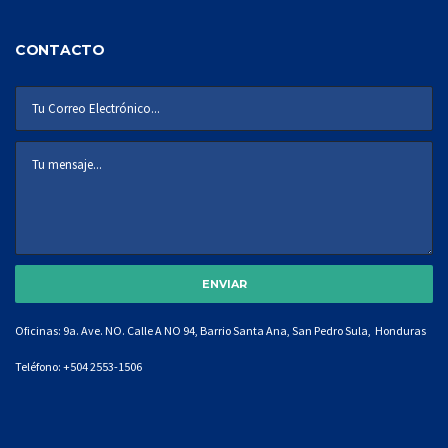
CONTACTO
Oficinas: 9a. Ave. NO. Calle A NO 94, Barrio Santa Ana, San Pedro Sula, Honduras
Teléfono:
+504 2553-1506