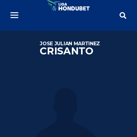
JOSE JULIAN MARTINEZ
CRISANTO