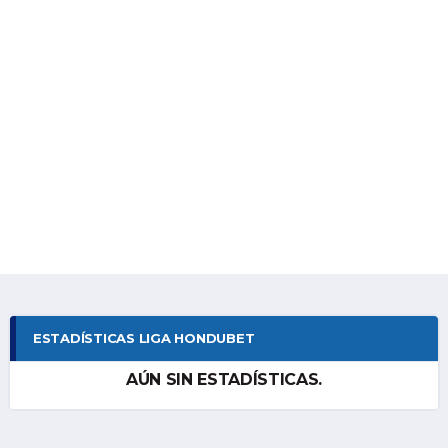
ESTADÍSTICAS LIGA HONDUBET
AÚN SIN ESTADÍSTICAS.