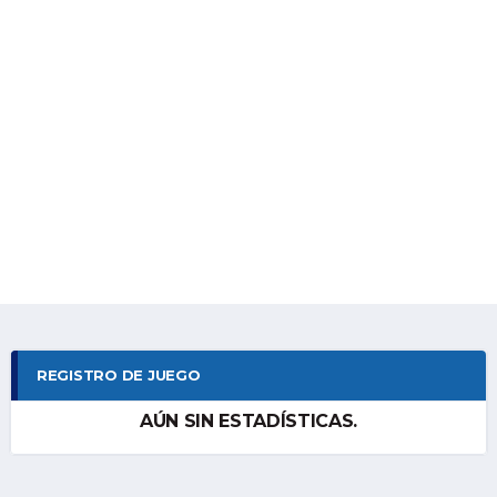
REGISTRO DE JUEGO
AÚN SIN ESTADÍSTICAS.