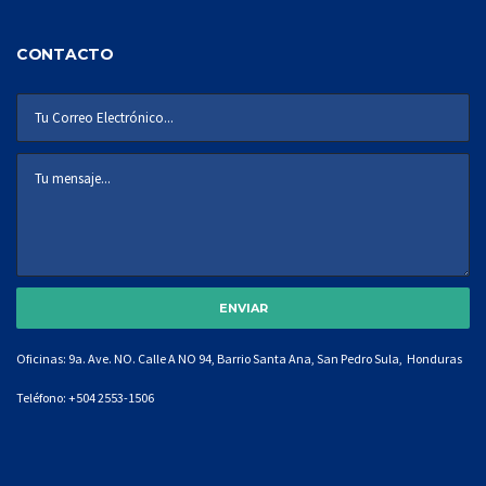
CONTACTO
Oficinas: 9a. Ave. NO. Calle A NO 94, Barrio Santa Ana, San Pedro Sula, Honduras
Teléfono:
+504 2553-1506