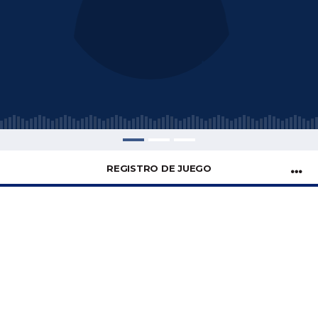
REGISTRO DE JUEGO