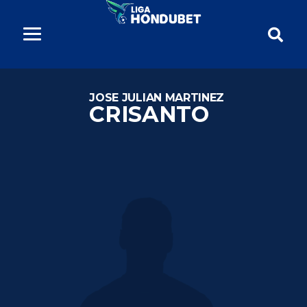
JOSE JULIAN MARTINEZ
CRISANTO